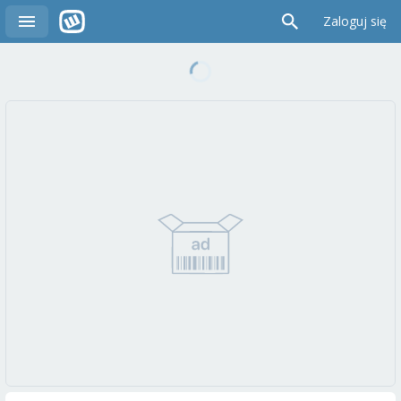
Zaloguj się