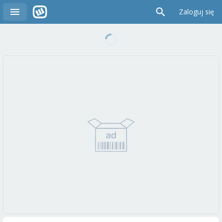
Zaloguj się