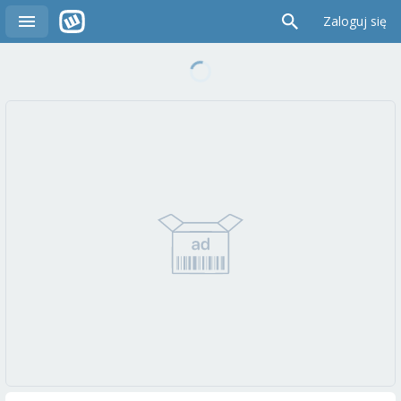
Zaloguj się