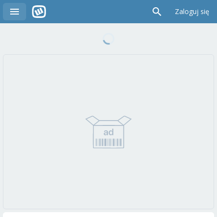
Zaloguj się