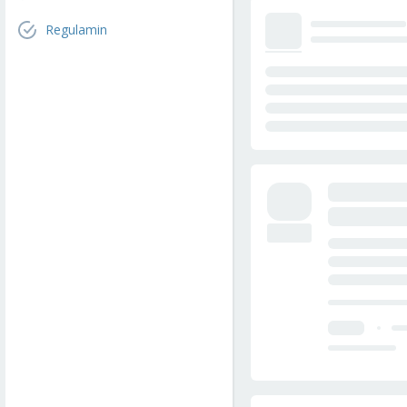
Regulamin