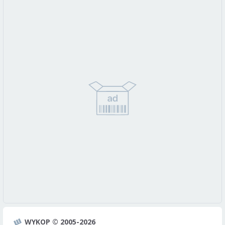
WYKOP © 2005-2026