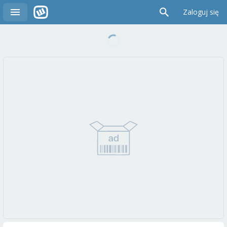
Zaloguj się