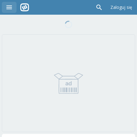
Zaloguj się