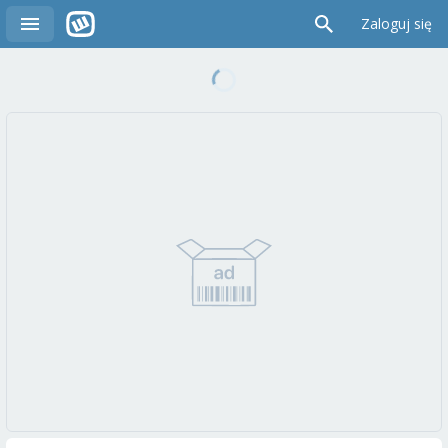
Zaloguj się