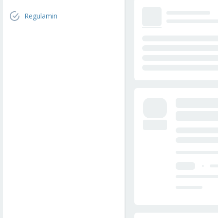
Regulamin