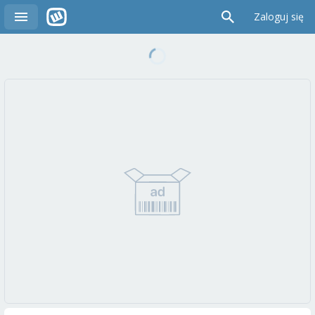
Zaloguj się