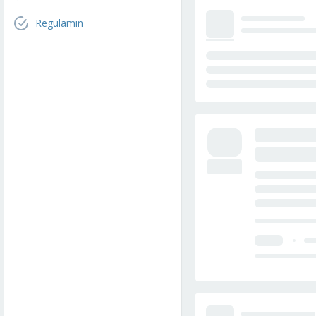
Regulamin