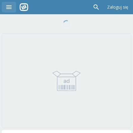
Zaloguj się