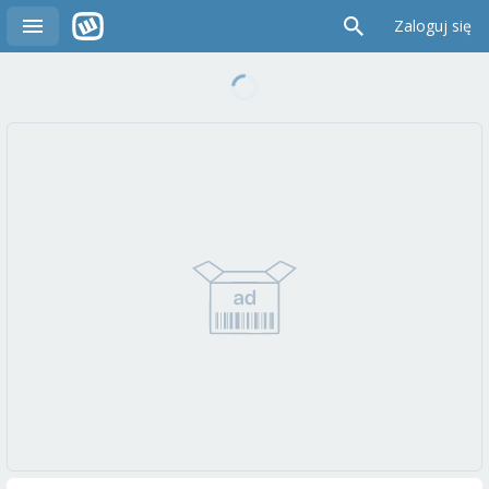
Zaloguj się