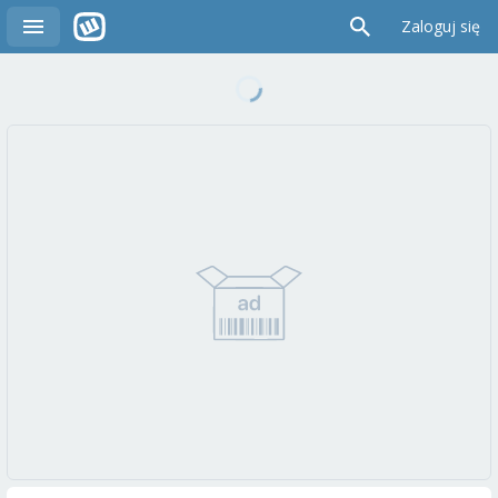
Zaloguj się