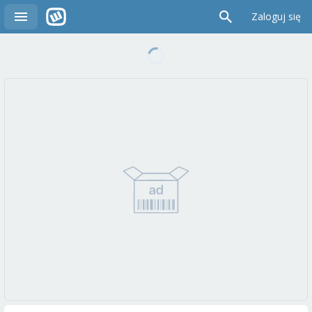
Zaloguj się