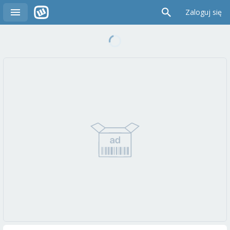
Zaloguj się