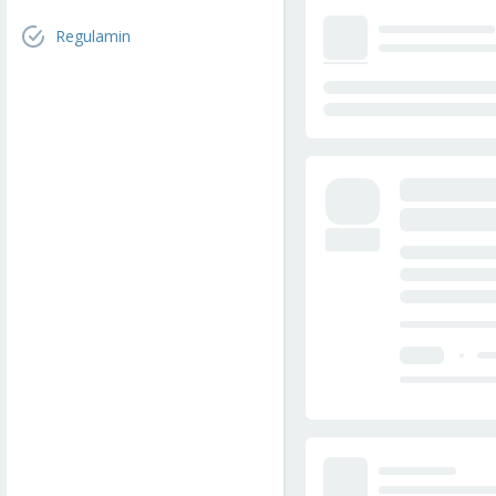
Regulamin