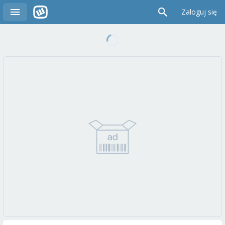
Zaloguj się