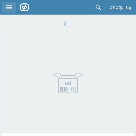
Zaloguj się