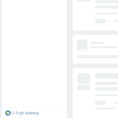
Tryb dzienny