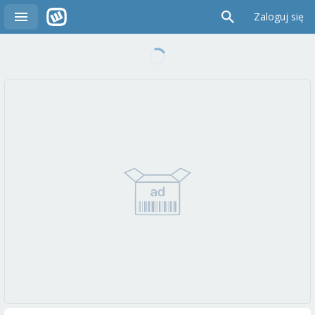
Zaloguj się