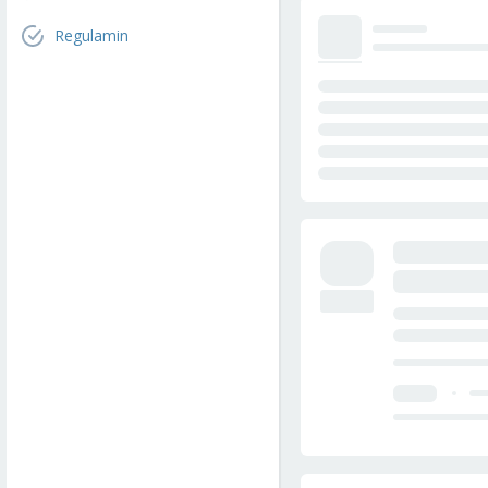
Regulamin