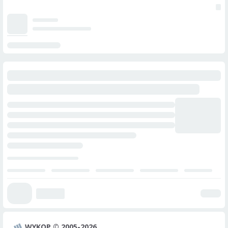
WYKOP © 2005-2026