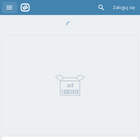
Zaloguj się