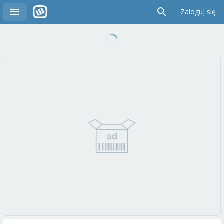
Zaloguj się