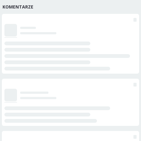
KOMENTARZE