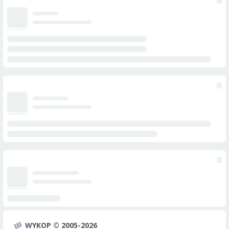
WYKOP © 2005-2026