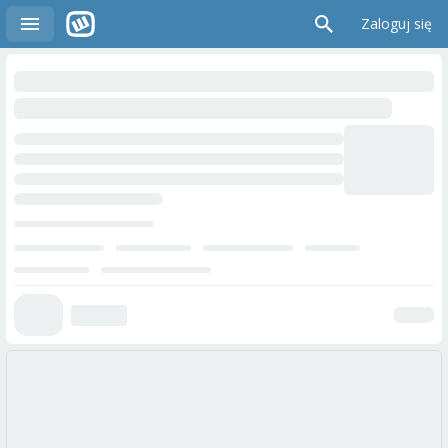
Zaloguj się