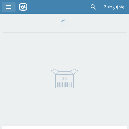
Zaloguj się