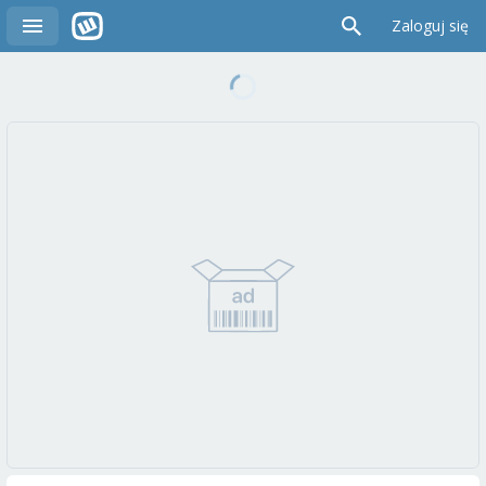
Zaloguj się