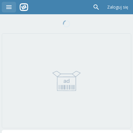
Zaloguj się