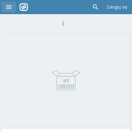
Zaloguj się