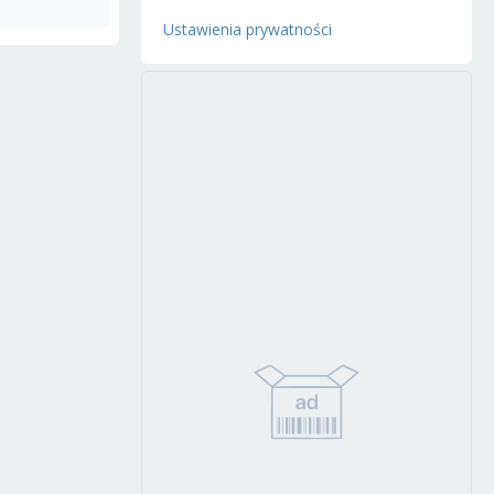
Ustawienia prywatności