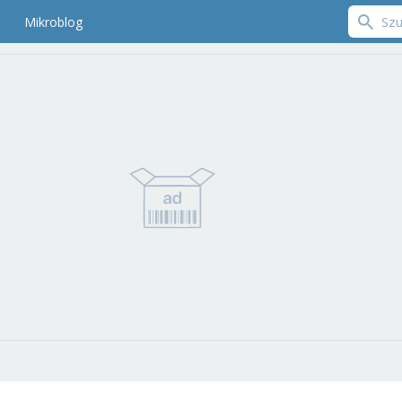
Mikroblog