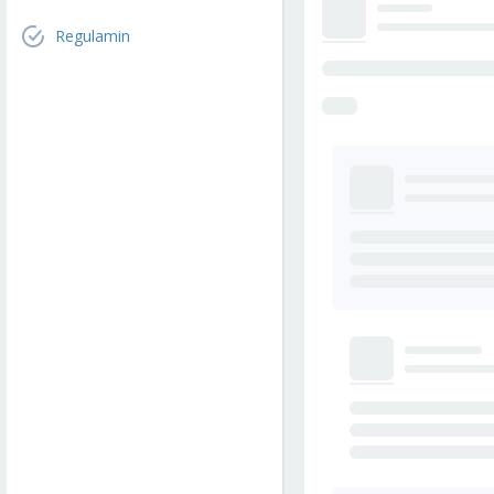
Regulamin