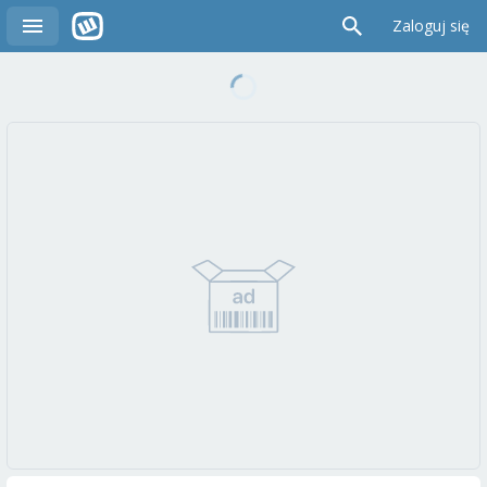
Zaloguj się