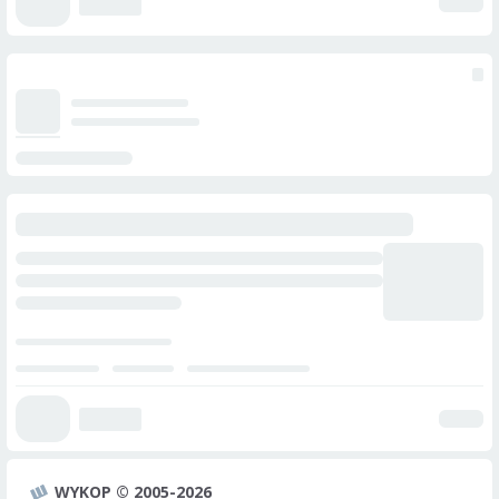
WYKOP © 2005-2026