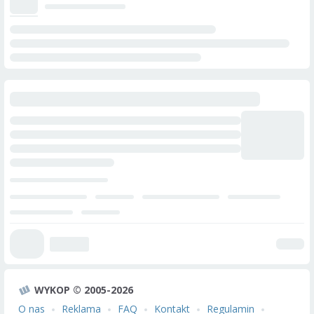
WYKOP © 2005-2026
O nas
Reklama
FAQ
Kontakt
Regulamin