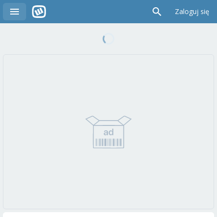
Zaloguj się