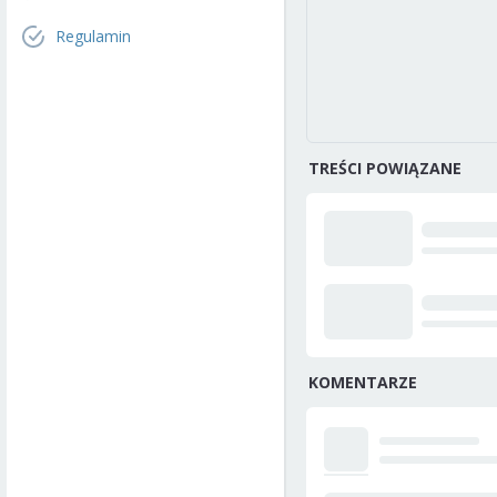
Regulamin
TREŚCI POWIĄZANE
KOMENTARZE