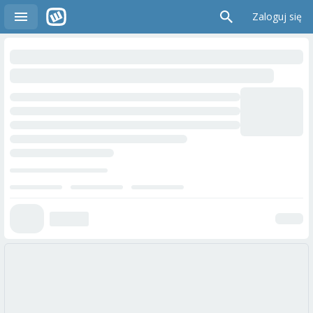
Zaloguj się