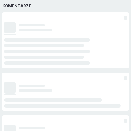
KOMENTARZE