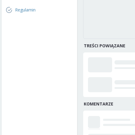
Regulamin
TREŚCI POWIĄZANE
KOMENTARZE