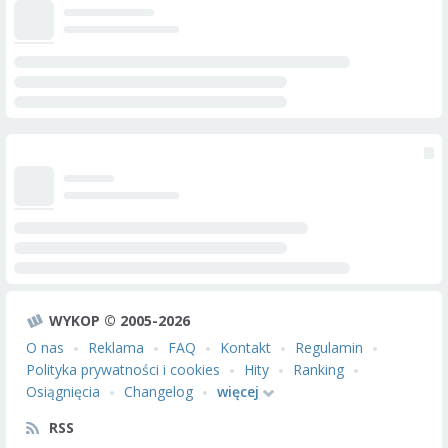
WYKOP © 2005-2026
O nas
Reklama
FAQ
Kontakt
Regulamin
Polityka prywatności i cookies
Hity
Ranking
Osiągnięcia
Changelog
więcej
RSS