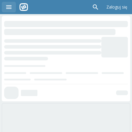
Zaloguj się