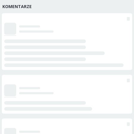
KOMENTARZE