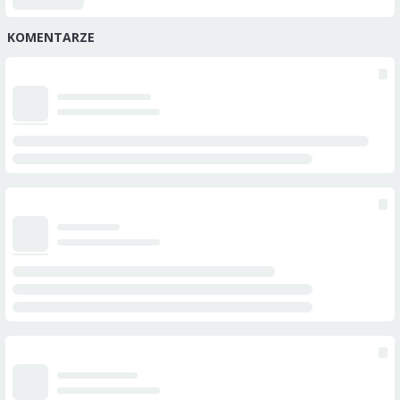
KOMENTARZE