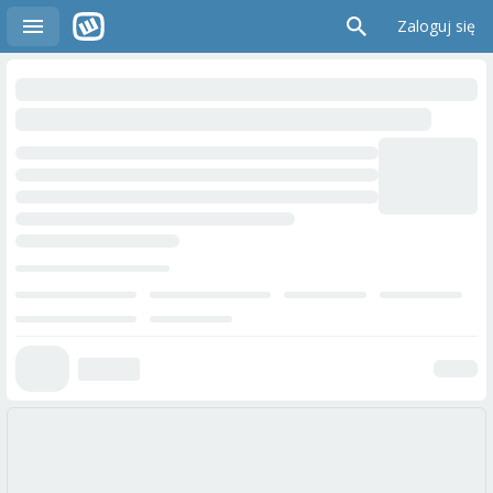
Zaloguj się