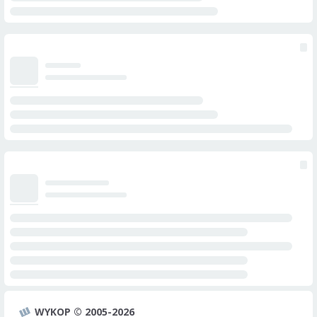
WYKOP © 2005-2026