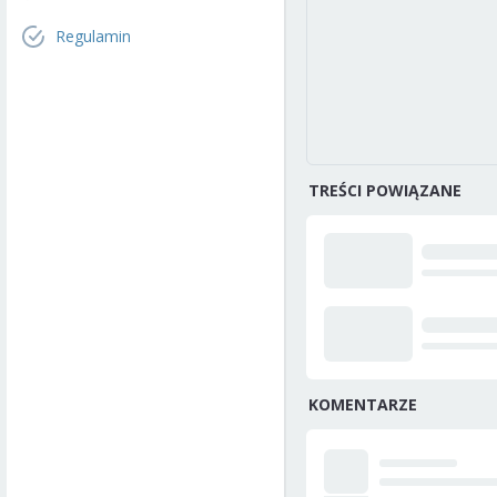
Regulamin
TREŚCI POWIĄZANE
KOMENTARZE