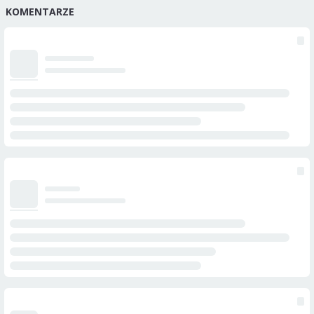
KOMENTARZE