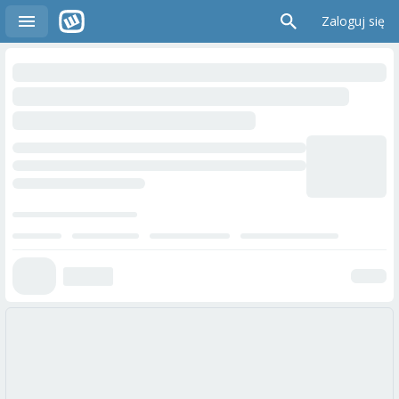
Zaloguj się