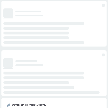
WYKOP © 2005-2026