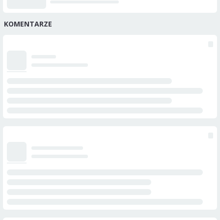
KOMENTARZE