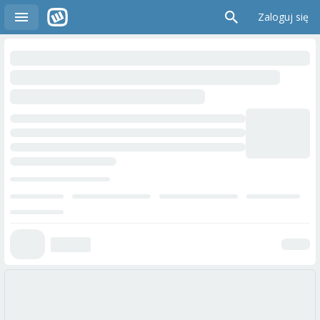
Zaloguj się