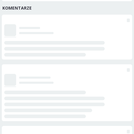
KOMENTARZE