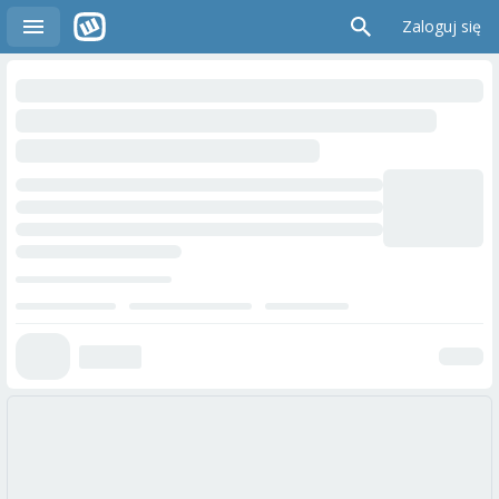
Zaloguj się