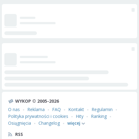
WYKOP © 2005-2026
O nas
Reklama
FAQ
Kontakt
Regulamin
Polityka prywatności i cookies
Hity
Ranking
Osiągnięcia
Changelog
więcej
RSS