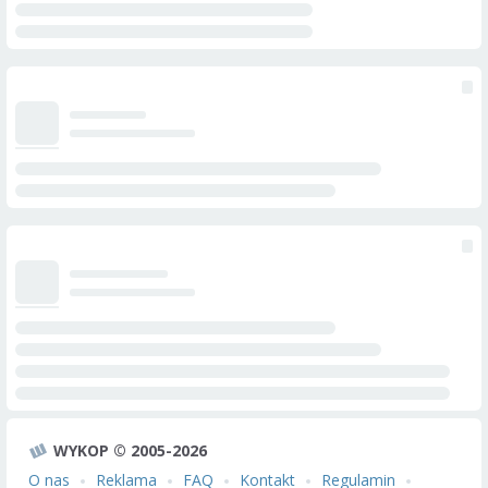
WYKOP © 2005-2026
O nas
Reklama
FAQ
Kontakt
Regulamin