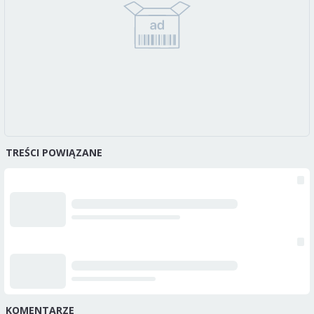
TREŚCI POWIĄZANE
KOMENTARZE