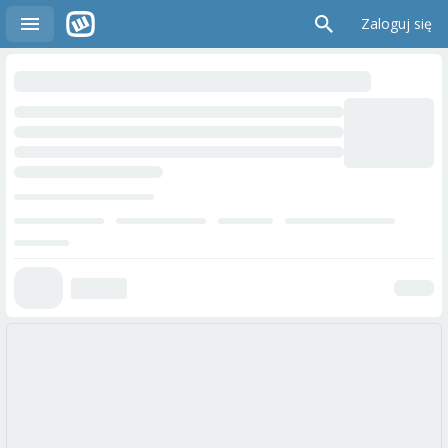
Zaloguj się