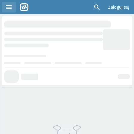
Zaloguj się