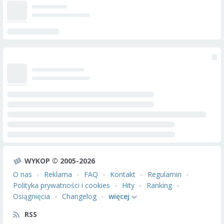
WYKOP © 2005-2026
O nas
Reklama
FAQ
Kontakt
Regulamin
Polityka prywatności i cookies
Hity
Ranking
Osiągnięcia
Changelog
więcej
RSS