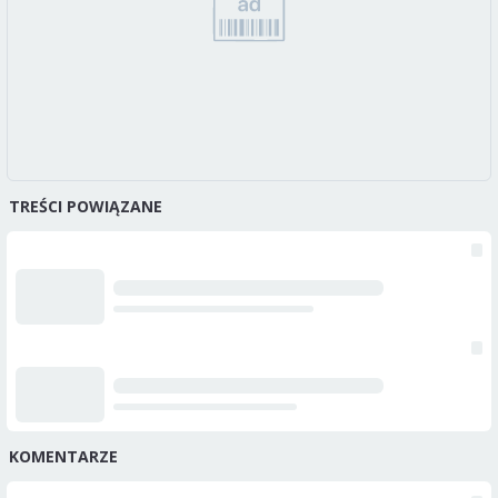
TREŚCI POWIĄZANE
KOMENTARZE