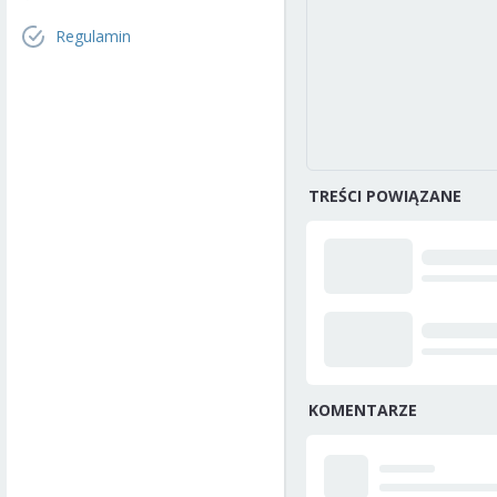
Regulamin
TREŚCI POWIĄZANE
KOMENTARZE