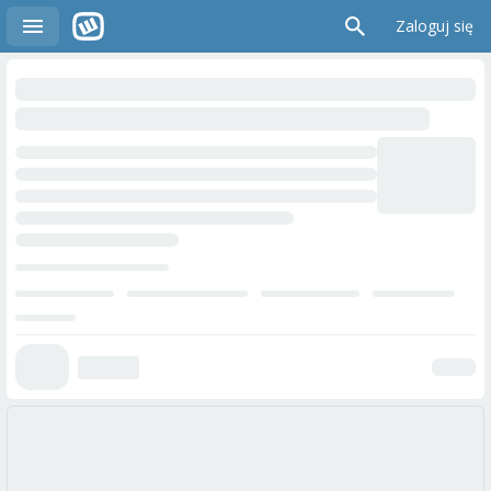
Zaloguj się