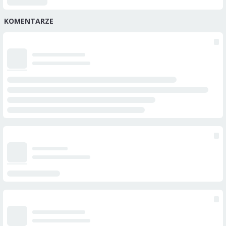
KOMENTARZE