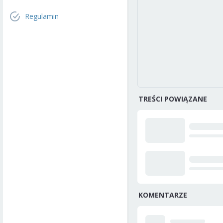
Regulamin
TREŚCI POWIĄZANE
KOMENTARZE