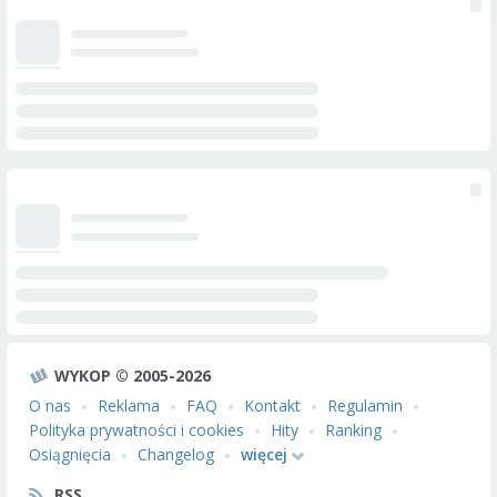
WYKOP © 2005-2026
O nas
Reklama
FAQ
Kontakt
Regulamin
Polityka prywatności i cookies
Hity
Ranking
Osiągnięcia
Changelog
więcej
RSS