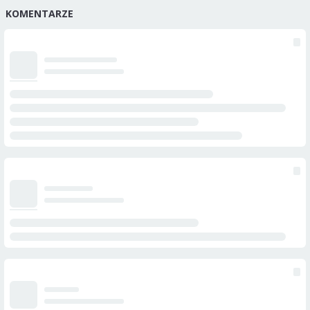
KOMENTARZE