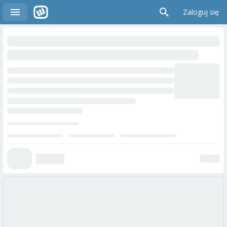
Zaloguj się