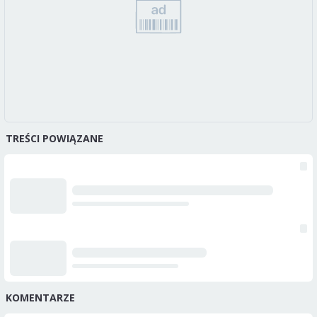
TREŚCI POWIĄZANE
KOMENTARZE