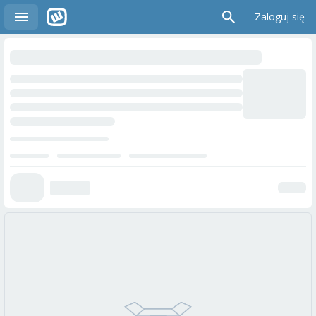
Zaloguj się